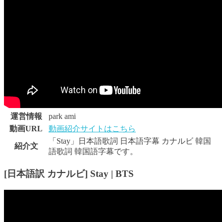
運営情報
park ami
動画URL
動画紹介サイトはこちら
「Stay」日本語歌詞 日本語字幕 カナルビ 韓国
紹介文
語歌詞 韓国語字幕です。
[日本語訳 カナルビ] Stay | BTS