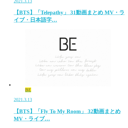
2021.3.13
【BTS】「Telepathy」 31動画まとめ MV・ラ
イブ・日本語字…
BE
2021.3.13
【BTS】「Fly To My Room」 32動画まとめ
MV・ライブ…