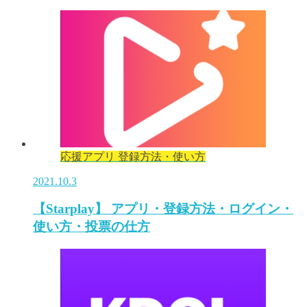
応援アプリ 登録方法・使い方
2021.10.3
【Starplay】 アプリ・登録方法・ログイン・
使い方・投票の仕方