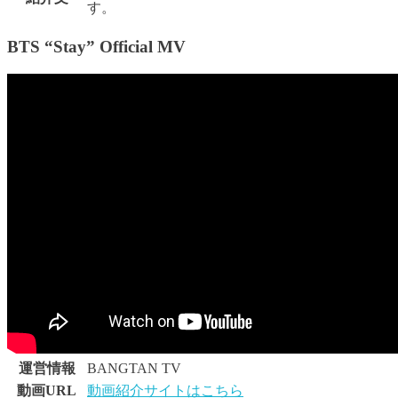
す。
BTS “Stay” Official MV
運営情報
BANGTAN TV
動画URL
動画紹介サイトはこちら