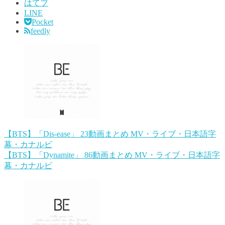
はてブ
LINE
Pocket
feedly
【BTS】「Dis-ease」 23動画まとめ MV・ライブ・日本語字
幕・カナルビ
【BTS】「Dynamite」 86動画まとめ MV・ライブ・日本語字
幕・カナルビ