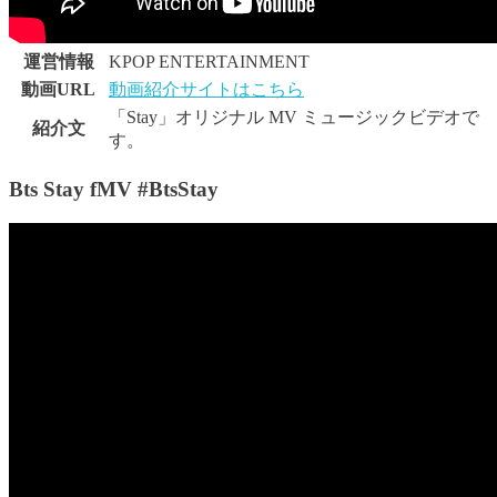
運営情報
KPOP ENTERTAINMENT
動画URL
動画紹介サイトはこちら
「Stay」オリジナル MV ミュージックビデオで
紹介文
す。
Bts Stay fMV #BtsStay