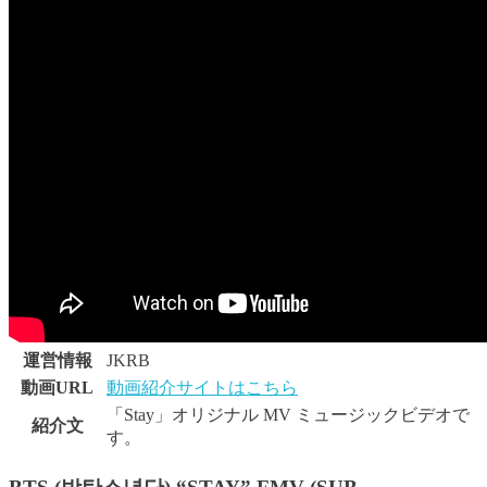
運営情報
JKRB
動画URL
動画紹介サイトはこちら
「Stay」オリジナル MV ミュージックビデオで
紹介文
す。