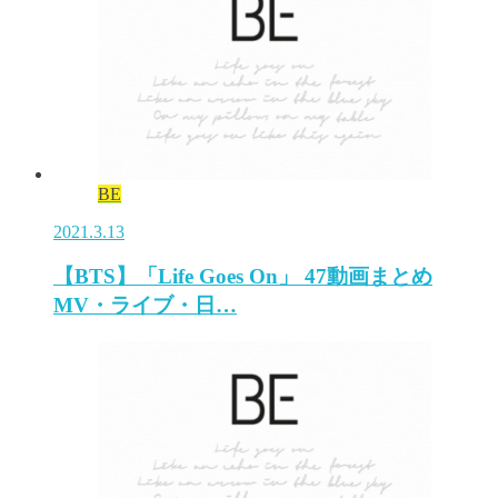
BE
2021.3.13
【BTS】「Life Goes On」 47動画まとめ
MV・ライブ・日…