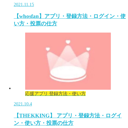
2021.11.15
【whosfan】アプリ・登録方法・ログイン・使
い方・投票の仕方
応援アプリ 登録方法・使い方
2021.10.4
【THEKKING】 アプリ・登録方法・ログイ
ン・使い方・投票の仕方