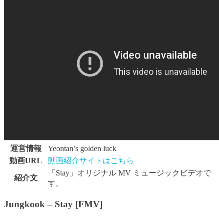
運営情報
Yeontan’s golden luck
動画URL
動画紹介サイトはこちら
「Stay」オリジナル MV ミュージックビデオで
紹介文
す。
Jungkook – Stay [FMV]