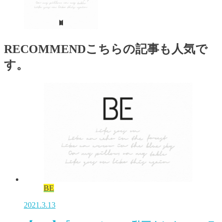
RECOMMEND
こちらの記事も人気で
す。
BE
2021.3.13