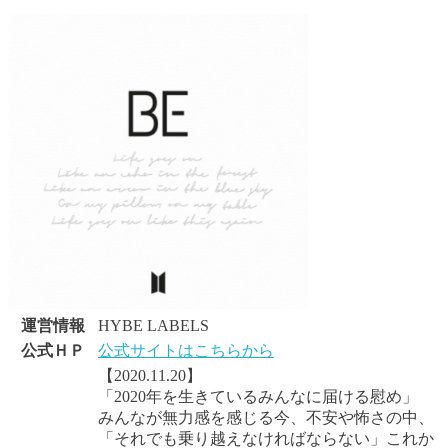
運営情報
HYBE LABELS
公式ＨＰ
公式サイトはこちらから
【2020.11.20】
「2020年を生きているみんなに届ける慰め」
みんなが無力感を感じる今、不安や怖さの中、
「それでも乗り越えなければならない」これか