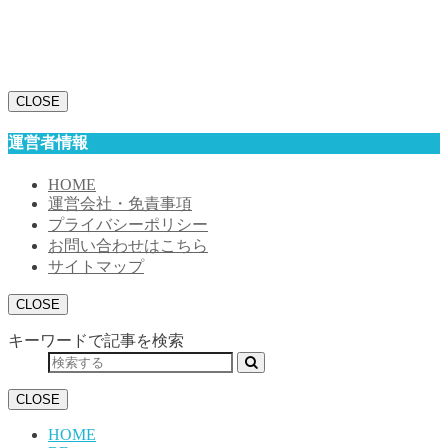
CLOSE
運営者情報
HOME
運営会社・免責事項
プライバシーポリシー
お問い合わせはこちら
サイトマップ
CLOSE
キーワードで記事を検索
CLOSE
HOME