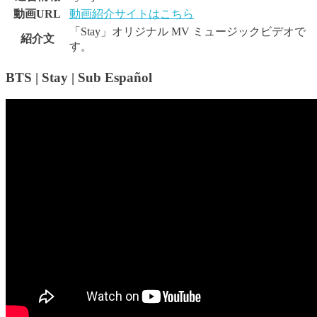
動画URL
動画紹介サイトはこちら
「Stay」オリジナル MV ミュージックビデオで
紹介文
す。
BTS | Stay | Sub Español