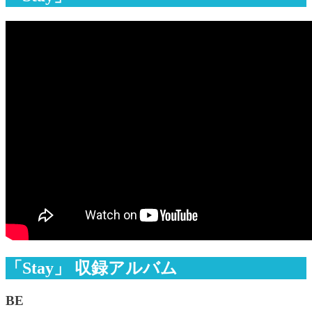
「Stay」 収録アルバム
BE