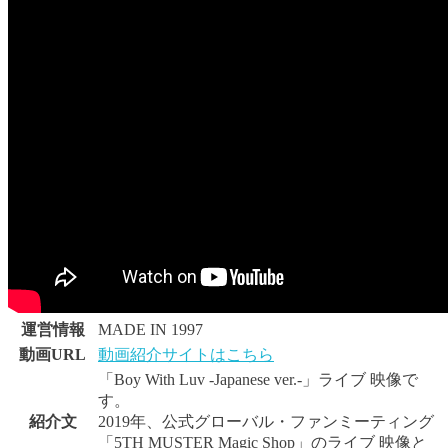
運営情報
MADE IN 1997
動画URL
動画紹介サイトはこちら
「Boy With Luv -Japanese ver.-」ライブ 映像で
す。
紹介文
2019年、公式グローバル・ファンミーティング
「5TH MUSTER Magic Shop」のライブ 映像と