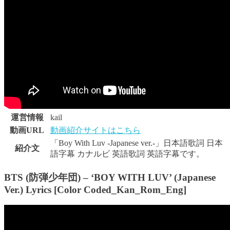
運営情報
kail
動画URL
動画紹介サイトはこちら
「Boy With Luv -Japanese ver.-」日本語歌詞 日本
紹介文
語字幕 カナルビ 英語歌詞 英語字幕です。
BTS (防弾少年団) – ‘BOY WITH LUV’ (Japanese
Ver.) Lyrics [Color Coded_Kan_Rom_Eng]