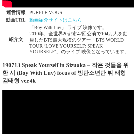
運営情報
PURPLE VOUS
動画URL
動画紹介サイトはこちら
「Boy With Luv」 ライブ 映像です。
2019年、全世界20都市42回公演で104万人を動
紹介文
員したBTS最大規模のツアー「BTS WORLD
TOUR ‘LOVE YOURSELF: SPEAK
YOURSELF’」のライブ 映像となっています。
190713 Speak Yourself in Sizuoka – 작은 것들을 위
한 시 (Boy With Luv) focus of 방탄소년단 뷔 태형
김태형 ver.4k