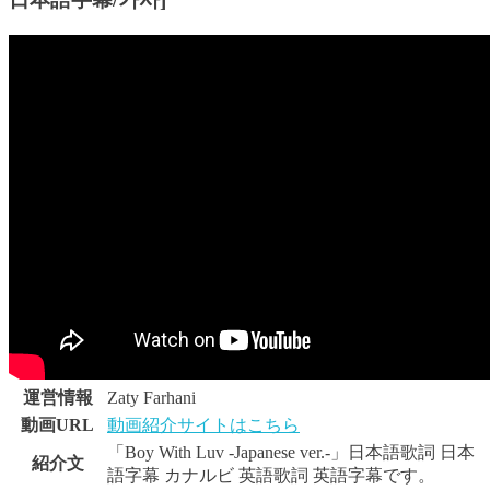
運営情報
Zaty Farhani
動画URL
動画紹介サイトはこちら
「Boy With Luv -Japanese ver.-」日本語歌詞 日本
紹介文
語字幕 カナルビ 英語歌詞 英語字幕です。