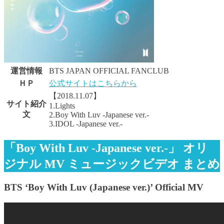
運営情報
BTS JAPAN OFFICIAL FANCLUB
ＨＰ
公式サイトはこちらから
【2018.11.07】
サイト紹介
1.Lights
文
2.Boy With Luv -Japanese ver.-
3.IDOL -Japanese ver.-
「Boy With Luv -Japanese ver.-」 オリ
ジナル MV ミュージックビデオ まとめ
BTS ‘Boy With Luv (Japanese ver.)’ Official MV