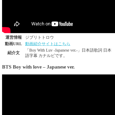
運営情報
ジブリトトロウ
動画URL
動画紹介サイトはこちら
「Boy With Luv -Japanese ver.-」日本語歌詞 日本
紹介文
語字幕 カナルビです。
BTS Boy with love – Japanese ver.