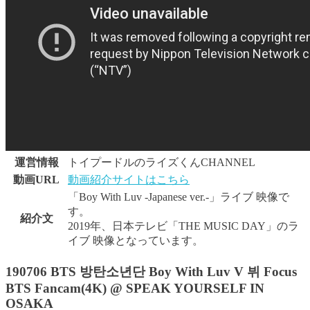
運営情報
トイプードルのライズくんCHANNEL
動画URL
動画紹介サイトはこちら
「Boy With Luv -Japanese ver.-」ライブ 映像で
す。
紹介文
2019年、日本テレビ「THE MUSIC DAY」のラ
イブ 映像となっています。
190706 BTS 방탄소년단 Boy With Luv V 뷔 Focus
BTS Fancam(4K) @ SPEAK YOURSELF IN
OSAKA