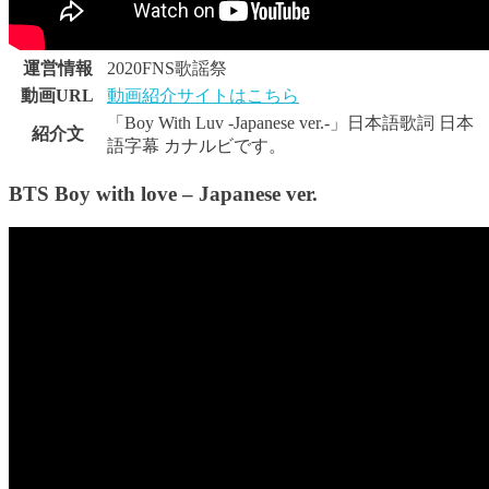
運営情報
2020FNS歌謡祭
動画URL
動画紹介サイトはこちら
「Boy With Luv -Japanese ver.-」日本語歌詞 日本
紹介文
語字幕 カナルビです。
BTS Boy with love – Japanese ver.