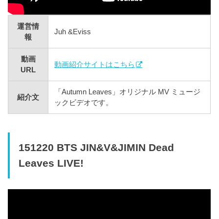
運営情
Juh &Eviss
報
動画
動画紹介サイトはこちら
URL
「Autumn Leaves」オリジナル MV ミュージ
紹介文
ックビデオです。
151220 BTS JIN&V&JIMIN Dead
Leaves LIVE!