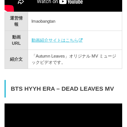
運営情
lmaobangtan
報
動画
動画紹介サイトはこちら
URL
「Autumn Leaves」オリジナル MV ミュージ
紹介文
ックビデオです。
BTS HYYH ERA – DEAD LEAVES MV