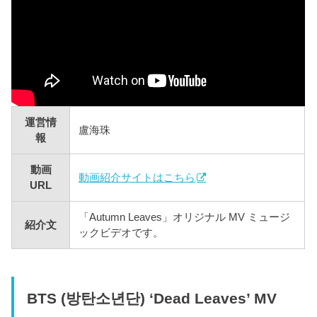
運営情
盧海珠
報
動画
動画紹介サイトはこちら
URL
「Autumn Leaves」オリジナル MV ミュージ
紹介文
ックビデオです。
BTS (방탄소년단) ‘Dead Leaves’ MV