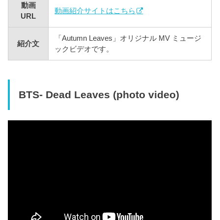
動画
動画紹介サイトはこちら
URL
「Autumn Leaves」オリジナル MV ミュージ
紹介文
ックビデオです。
BTS- Dead Leaves (photo video)