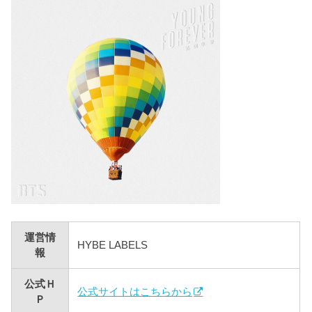
運営情
HYBE LABELS
報
公式Ｈ
公式サイトはこちらから
Ｐ