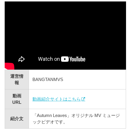
運営情
BANGTANMVS
報
動画
動画紹介サイトはこちら
URL
「Autumn Leaves」オリジナル MV ミュージ
紹介文
ックビデオです。