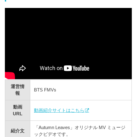
運営情
BTS FMVs
報
動画
動画紹介サイトはこちら
URL
「Autumn Leaves」オリジナル MV ミュージ
紹介文
ックビデオです。