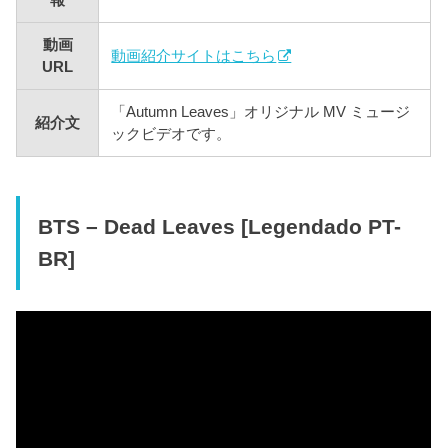
報
動画
動画紹介サイトはこちら
URL
「Autumn Leaves」オリジナル MV ミュージ
紹介文
ックビデオです。
BTS – Dead Leaves [Legendado PT-
BR]