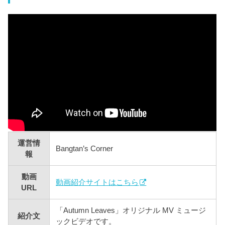
運営情
Bangtan’s Corner
報
動画
動画紹介サイトはこちら
URL
「Autumn Leaves」オリジナル MV ミュージ
紹介文
ックビデオです。