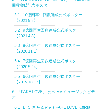
回数突破記念ポスター
5.1
10億回再生回数達成公式ポスター
【2021.9.8】
5.2
9億回再生回数達成公式ポスター
【2021.4.8】
5.3
8億回再生回数達成公式ポスター
【2020.11.1】
5.4
7億回再生回数達成公式ポスター
【2020.5.24】
5.5
6億回再生回数達成公式ポスター
【2019.10.12】
6
「FAKE LOVE」 公式 MV ミュージックビデ
オ
6.1
BTS (방탄소년단) ‘FAKE LOVE’ Official