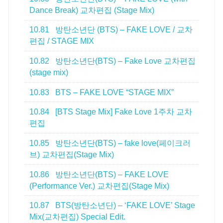
Dance Break) 교차편집 (Stage Mix)
10.81
방탄소년단 (BTS) – FAKE LOVE / 교차
편집 / STAGE MIX
10.82
방탄소년단(BTS) – Fake Love 교차편집
(stage mix)
10.83
BTS – FAKE LOVE “STAGE MIX”
10.84
[BTS Stage Mix] Fake Love 1주차 교차
편집
10.85
방탄소년단(BTS) – fake love(페이크러
브) 교차편집(Stage Mix)
10.86
방탄소년단(BTS) – FAKE LOVE
(Performance Ver.) 교차편집(Stage Mix)
10.87
BTS(방탄소년단) – ‘FAKE LOVE’ Stage
Mix(교차편집) Special Edit.