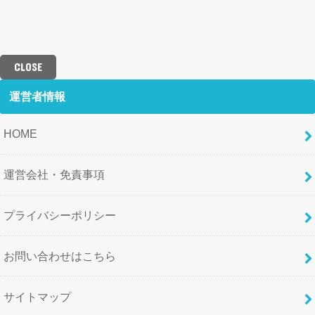
CLOSE
運営者情報
HOME
運営会社・免責事項
プライバシーポリシー
お問い合わせはこちら
サイトマップ