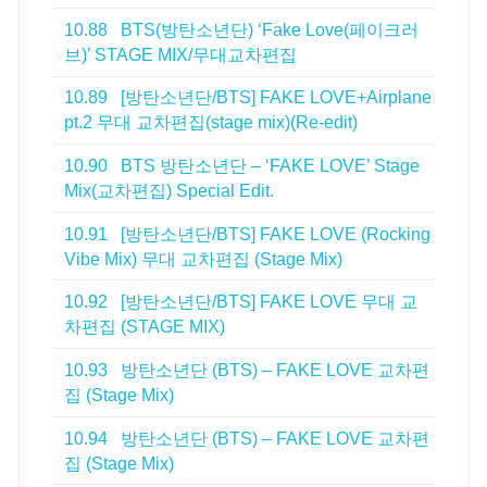
10.88
BTS(방탄소년단) ‘Fake Love(페이크러
브)’ STAGE MIX/무대교차편집
10.89
[방탄소년단/BTS] FAKE LOVE+Airplane
pt.2 무대 교차편집(stage mix)(Re-edit)
10.90
BTS 방탄소년단 – ‘FAKE LOVE’ Stage
Mix(교차편집) Special Edit.
10.91
[방탄소년단/BTS] FAKE LOVE (Rocking
Vibe Mix) 무대 교차편집 (Stage Mix)
10.92
[방탄소년단/BTS] FAKE LOVE 무대 교
차편집 (STAGE MIX)
10.93
방탄소년단 (BTS) – FAKE LOVE 교차편
집 (Stage Mix)
10.94
방탄소년단 (BTS) – FAKE LOVE 교차편
집 (Stage Mix)