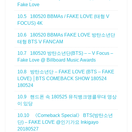
Fake Love
10.5
180520 BBMAs / FAKE LOVE (태형 V
FOCUS) 4K
10.6
180520 BBMAs FAKE LOVE 방탄소년단
태형 BTS V FANCAM
10.7
180520 방탄소년단(BTS) – – V Focus –
Fake Love @ Billboard Music Awards
10.8
방탄소년단 – FAKE LOVE (BTS – FAKE
LOVE) │BTS COMEBACK SHOW 180524
180524
10.9
핸드폰 속 180525 뮤직뱅크앵콜무대 영상
이 있당
10.10
《Comeback Special》 BTS(방탄소년
단) – FAKE LOVE @인기가요 Inkigayo
20180527