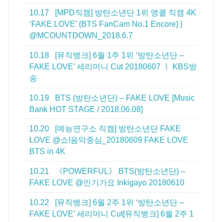
10.17
[MPD직캠] 방탄소년단 1위 앵콜 직캠 4K
‘FAKE LOVE’ (BTS FanCam No.1 Encore) |
@MCOUNTDOWN_2018.6.7
10.18
[뮤직뱅크] 6월 1주 1위 ‘방탄소년단 –
FAKE LOVE’ 세리머니 Cut 20180607 ㅣ KBS방
송
10.19
BTS (방탄소년단) – FAKE LOVE [Music
Bank HOT STAGE / 2018.06.08]
10.20
[예능연구소 직캠] 방탄소년단 FAKE
LOVE @쇼!음악중심_20180609 FAKE LOVE
BTS in 4K
10.21
《POWERFUL》 BTS(방탄소년단) –
FAKE LOVE @인기가요 Inkigayo 20180610
10.22
[뮤직뱅크] 6월 2주 1위 ‘방탄소년단 –
FAKE LOVE’ 세리머니 Cut[뮤직뱅크] 6월 2주 1