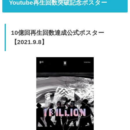
Youtube再生回数突破記念ポスター
10億回再生回数達成公式ポスター
【2021.9.8】