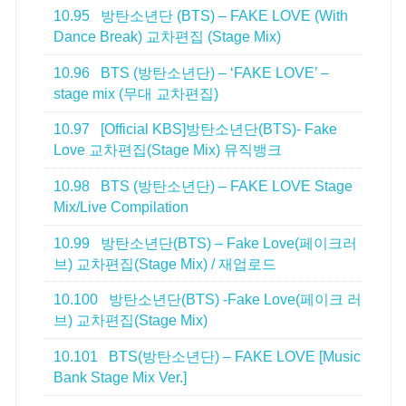
10.95
방탄소년단 (BTS) – FAKE LOVE (With
Dance Break) 교차편집 (Stage Mix)
10.96
BTS (방탄소년단) – ‘FAKE LOVE’ –
stage mix (무대 교차편집)
10.97
[Official KBS]방탄소년단(BTS)- Fake
Love 교차편집(Stage Mix) 뮤직뱅크
10.98
BTS (방탄소년단) – FAKE LOVE Stage
Mix/Live Compilation
10.99
방탄소년단(BTS) – Fake Love(페이크러
브) 교차편집(Stage Mix) / 재업로드
10.100
방탄소년단(BTS) -Fake Love(페이크 러
브) 교차편집(Stage Mix)
10.101
BTS(방탄소년단) – FAKE LOVE [Music
Bank Stage Mix Ver.]