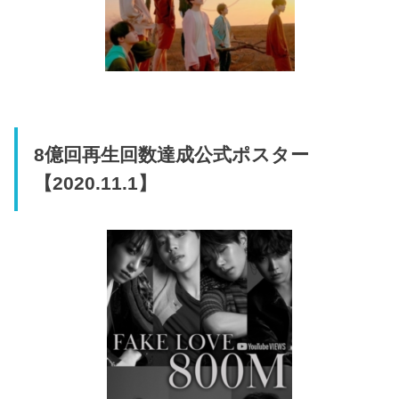
8億回再生回数達成公式ポスター
【2020.11.1】