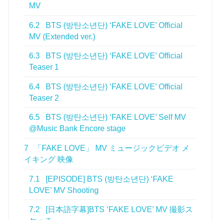
MV
6.2
BTS (방탄소년단) ‘FAKE LOVE’ Official
MV (Extended ver.)
6.3
BTS (방탄소년단) ‘FAKE LOVE’ Official
Teaser 1
6.4
BTS (방탄소년단) ‘FAKE LOVE’ Official
Teaser 2
6.5
BTS (방탄소년단) ‘FAKE LOVE’ Self MV
@Music Bank Encore stage
7
「FAKE LOVE」 MV ミュージックビデオ メ
イキング 映像
7.1
[EPISODE] BTS (방탄소년단) ‘FAKE
LOVE’ MV Shooting
7.2
[日本語字幕]BTS ‘FAKE LOVE’ MV 撮影ス