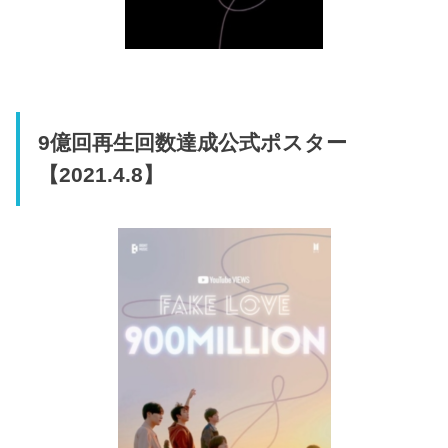
9億回再生回数達成公式ポスター
【2021.4.8】