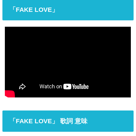
「FAKE LOVE」
「FAKE LOVE」 歌詞 意味