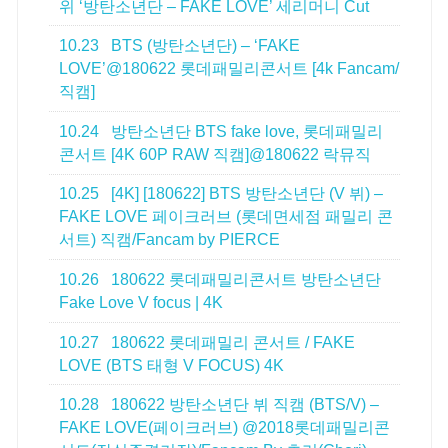
위 ‘방탄소년단 – FAKE LOVE’ 세리머니 Cut
10.23
BTS (방탄소년단) – ‘FAKE
LOVE’@180622 롯데패밀리콘서트 [4k Fancam/
직캠]
10.24
방탄소년단 BTS fake love, 롯데패밀리
콘서트 [4K 60P RAW 직캠]@180622 락뮤직
10.25
[4K] [180622] BTS 방탄소년단 (V 뷔) –
FAKE LOVE 페이크러브 (롯데면세점 패밀리 콘
서트) 직캠/Fancam by PIERCE
10.26
180622 롯데패밀리콘서트 방탄소년단
Fake Love V focus | 4K
10.27
180622 롯데패밀리 콘서트 / FAKE
LOVE (BTS 태형 V FOCUS) 4K
10.28
180622 방탄소년단 뷔 직캠 (BTS/V) –
FAKE LOVE(페이크러브) @2018롯데패밀리콘