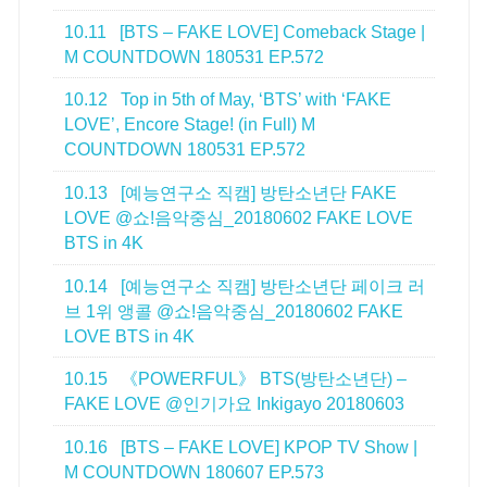
10.11
[BTS – FAKE LOVE] Comeback Stage |
M COUNTDOWN 180531 EP.572
10.12
Top in 5th of May, ‘BTS’ with ‘FAKE
LOVE’, Encore Stage! (in Full) M
COUNTDOWN 180531 EP.572
10.13
[예능연구소 직캠] 방탄소년단 FAKE
LOVE @쇼!음악중심_20180602 FAKE LOVE
BTS in 4K
10.14
[예능연구소 직캠] 방탄소년단 페이크 러
브 1위 앵콜 @쇼!음악중심_20180602 FAKE
LOVE BTS in 4K
10.15
《POWERFUL》 BTS(방탄소년단) –
FAKE LOVE @인기가요 Inkigayo 20180603
10.16
[BTS – FAKE LOVE] KPOP TV Show |
M COUNTDOWN 180607 EP.573