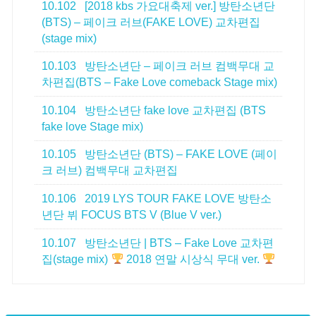
10.102
[2018 kbs 가요대축제 ver.] 방탄소년단
(BTS) – 페이크 러브(FAKE LOVE) 교차편집
(stage mix)
10.103
방탄소년단 – 페이크 러브 컴백무대 교
차편집(BTS – Fake Love comeback Stage mix)
10.104
방탄소년단 fake love 교차편집 (BTS
fake love Stage mix)
10.105
방탄소년단 (BTS) – FAKE LOVE (페이
크 러브) 컴백무대 교차편집
10.106
2019 LYS TOUR FAKE LOVE 방탄소
년단 뷔 FOCUS BTS V (Blue V ver.)
10.107
방탄소년단 | BTS – Fake Love 교차편
집(stage mix)
2018 연말 시상식 무대 ver.