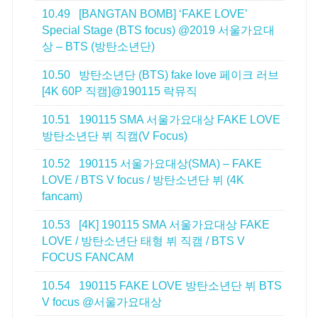
10.49
[BANGTAN BOMB] ‘FAKE LOVE’
Special Stage (BTS focus) @2019 서울가요대
상 – BTS (방탄소년단)
10.50
방탄소년단 (BTS) fake love 페이크 러브
[4K 60P 직캠]@190115 락뮤직
10.51
190115 SMA 서울가요대상 FAKE LOVE
방탄소년단 뷔 직캠(V Focus)
10.52
190115 서울가요대상(SMA) – FAKE
LOVE / BTS V focus / 방탄소년단 뷔 (4K
fancam)
10.53
[4K] 190115 SMA 서울가요대상 FAKE
LOVE / 방탄소년단 태형 뷔 직캠 / BTS V
FOCUS FANCAM
10.54
190115 FAKE LOVE 방탄소년단 뷔 BTS
V focus @서울가요대상