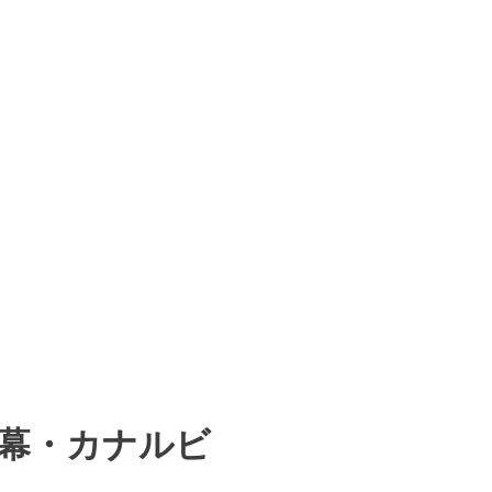
語字幕・カナルビ