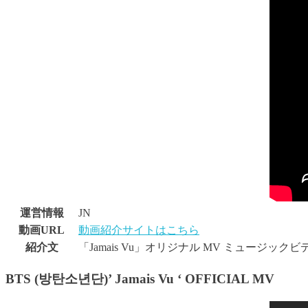
運営情報
JN
動画URL
動画紹介サイトはこちら
紹介文
「Jamais Vu」オリジナル MV ミュージック
BTS (방탄소년단)’ Jamais Vu ‘ OFFICIAL MV