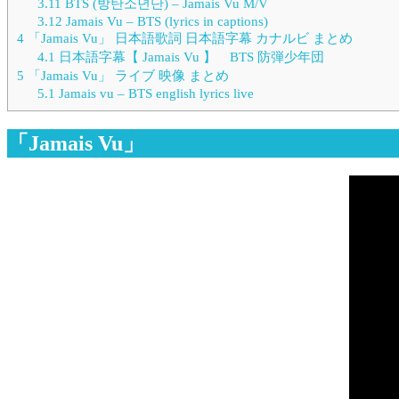
3.11
BTS (방탄소년단) – Jamais Vu M/V
3.12
Jamais Vu – BTS (lyrics in captions)
4
「Jamais Vu」 日本語歌詞 日本語字幕 カナルビ まとめ
4.1
日本語字幕【 Jamais Vu 】 BTS 防弾少年団
5
「Jamais Vu」 ライブ 映像 まとめ
5.1
Jamais vu – BTS english lyrics live
「Jamais Vu」