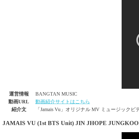
運営情報
BANGTAN MUSIC
動画URL
動画紹介サイトはこちら
紹介文
「Jamais Vu」オリジナル MV ミュージック
JAMAIS VU (1st BTS Unit) JIN JHOPE JUNGKO