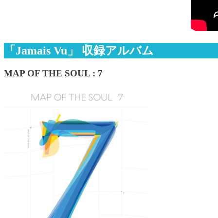
「Jamais Vu」 収録アルバム
MAP OF THE SOUL : 7