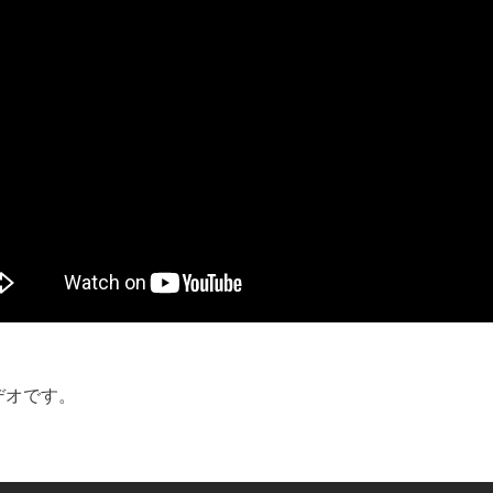
ビデオです。