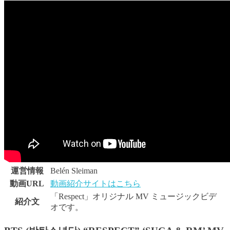
運営情報
Belén Sleiman
動画URL
動画紹介サイトはこちら
「Respect」オリジナル MV ミュージックビデ
紹介文
オです。