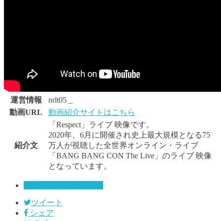
運営情報
nrlt05 _
動画URL
動画紹介サイトはこちら
「Respect」ライブ 映像です。
2020年、6月に開催され史上最大規模となる75
紹介文
万人が視聴した全世界オンライン・ライブ
「BANG BANG CON The Live」のライブ 映像
となっています。
MAP OF THE SOUL : 7
ツイート
シェア