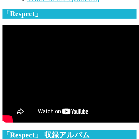
「Respect」
「Respect」 収録アルバム