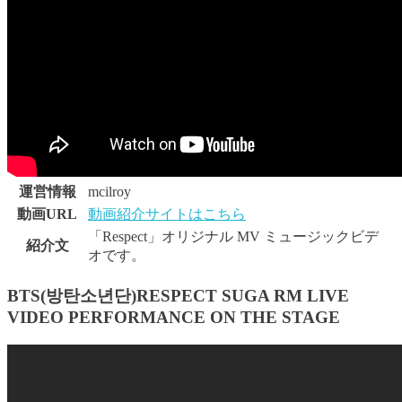
運営情報
mcilroy
動画URL
動画紹介サイトはこちら
「Respect」オリジナル MV ミュージックビデ
紹介文
オです。
BTS(방탄소년단)RESPECT SUGA RM LIVE
VIDEO PERFORMANCE ON THE STAGE