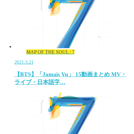
MAP OF THE SOUL : 7
2021.3.21
【BTS】「Jamais Vu」 15動画まとめ MV・
ライブ・日本語字…