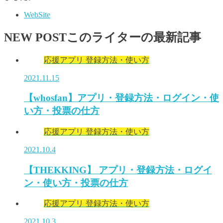
WebSite
NEW POST
このライターの最新記事
応援アプリ 登録方法・使い方
2021.11.15
【whosfan】アプリ・登録方法・ログイン・使
い方・投票の仕方
応援アプリ 登録方法・使い方
2021.10.4
【THEKKING】 アプリ・登録方法・ログイ
ン・使い方・投票の仕方
応援アプリ 登録方法・使い方
2021.10.3