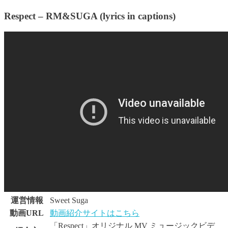
Respect – RM&SUGA (lyrics in captions)
運営情報
Sweet Suga
動画URL
動画紹介サイトはこちら
「Respect」オリジナル MV ミュージックビデ