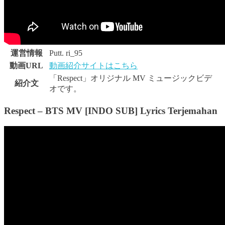
運営情報
Putt. ri_95
動画URL
動画紹介サイトはこちら
「Respect」オリジナル MV ミュージックビデ
紹介文
オです。
Respect – BTS MV [INDO SUB] Lyrics Terjemahan