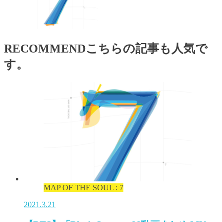
RECOMMEND
こちらの記事も人気で
す。
MAP OF THE SOUL : 7
2021.3.21