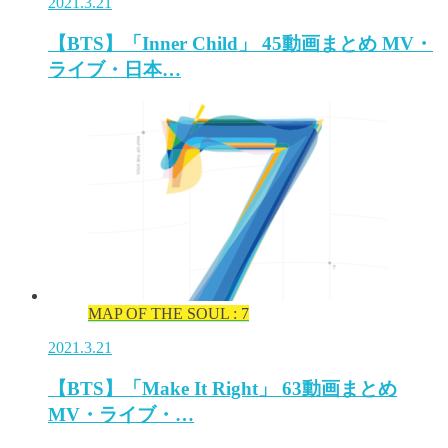
2021.3.21
【BTS】「Inner Child」 45動画まとめ MV・
ライブ・日本…
MAP OF THE SOUL : 7
2021.3.21
【BTS】「Make It Right」 63動画まとめ
MV・ライブ・…