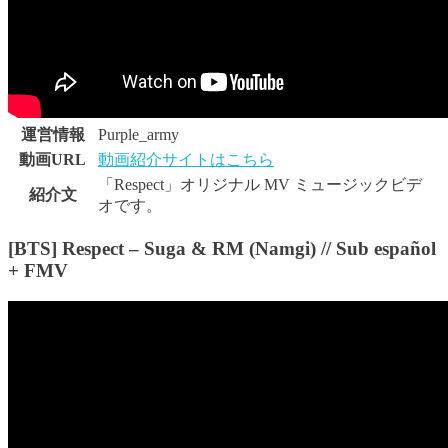
運営情報
Purple_army
動画URL
動画紹介サイトはこちら
「Respect」オリジナル MV ミュージックビデ
紹介文
オです。
[BTS] Respect – Suga & RM (Namgi) // Sub español
+ FMV