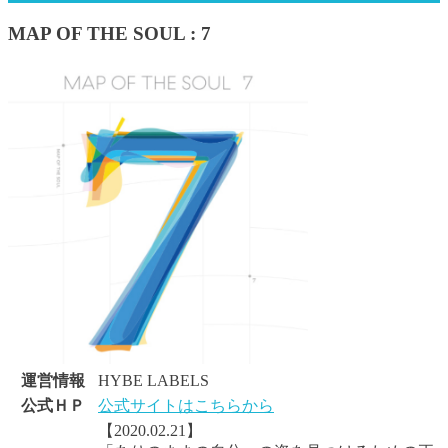
MAP OF THE SOUL : 7
運営情報
HYBE LABELS
公式ＨＰ
公式サイトはこちらから
【2020.02.21】