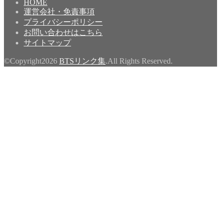
HOME
運営会社・免責事項
プライバシーポリシー
お問い合わせはこちら
サイトマップ
©Copyright2026
BTSリンク集
.All Rights Reserved.