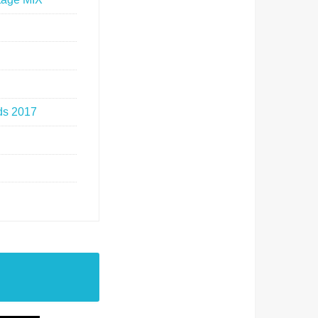
ds 2017