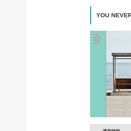
YOU NEVE