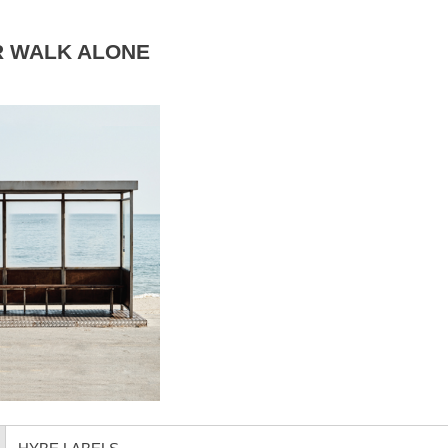
R WALK ALONE