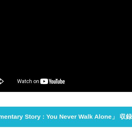
mentary Story : You Never Walk Alone