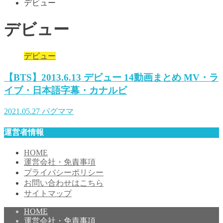
デビュー
デビュー
デビュー
【BTS】2013.6.13 デビュー 14動画まとめ MV・ラ
イブ・日本語字幕・カナルビ
2021.05.27
パグママ
運営者情報
HOME
運営会社・免責事項
プライバシーポリシー
お問い合わせはこちら
サイトマップ
HOME
運営会社・免責事項