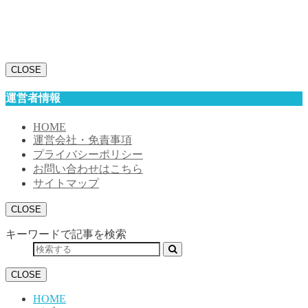
CLOSE
運営者情報
HOME
運営会社・免責事項
プライバシーポリシー
お問い合わせはこちら
サイトマップ
CLOSE
キーワードで記事を検索
CLOSE
HOME