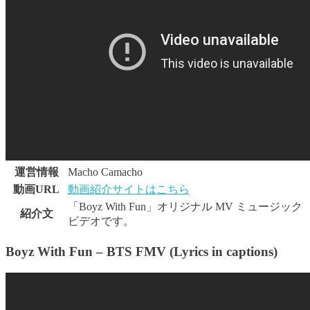
運営情報
Macho Camacho
動画URL
動画紹介サイトはこちら
「Boyz With Fun」オリジナル MV ミュージック
紹介文
ビデオです。
Boyz With Fun – BTS FMV (Lyrics in captions)