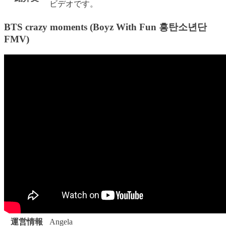
ビデオです。
BTS crazy moments (Boyz With Fun 흥탄소년단
FMV)
運営情報
Angela