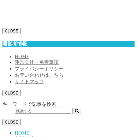
CLOSE
運営者情報
HOME
運営会社・免責事項
プライバシーポリシー
お問い合わせはこちら
サイトマップ
CLOSE
キーワードで記事を検索
CLOSE
HOME