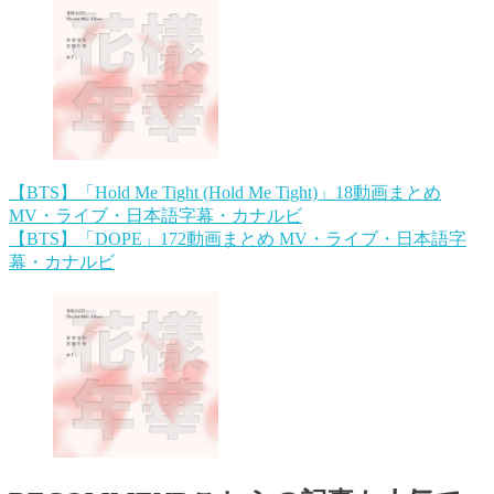
【BTS】「Hold Me Tight (Hold Me Tight)」18動画まとめ
MV・ライブ・日本語字幕・カナルビ
【BTS】「DOPE」172動画まとめ MV・ライブ・日本語字
幕・カナルビ