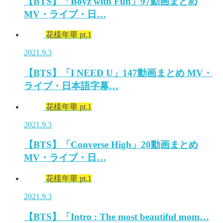
【BTS】「Boyz with Fun」97動画まとめ
MV・ライブ・日…
花樣年華 pt.1
2021.9.3
【BTS】「I NEED U」147動画まとめ MV・
ライブ・日本語字幕…
花樣年華 pt.1
2021.9.3
【BTS】「Converse High」20動画まとめ
MV・ライブ・日…
花樣年華 pt.1
2021.9.3
【BTS】「Intro : The most beautiful mom…